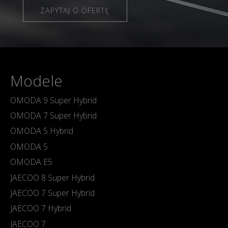
ZAPYTAJ O OFERTĘ
Modele
OMODA 9 Super Hybrid
OMODA 7 Super Hybrid
OMODA 5 Hybrid
OMODA 5
OMODA E5
JAECOO 8 Super Hybrid
JAECOO 7 Super Hybrid
JAECOO 7 Hybrid
JAECOO 7