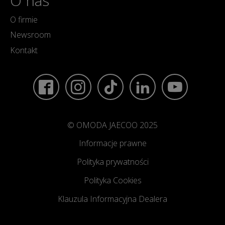
O nas
O firmie
Newsroom
Kontakt
© OMODA JAECOO 2025
Informacje prawne
Polityka prywatności
Polityka Cookies
Klauzula Informacyjna Dealera