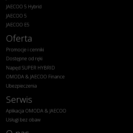
JAECOO 5 Hybrid
JAECOO 5
JAECOO E5
Oferta
Promocje i cenniki
Dostępne od ręki
Napęd SUPER HYBRID
OMODA & JAECOO Finance
Ubezpieczenia
Serwis
Aplikacja OMODA & JAECOO
Usługi bez obaw