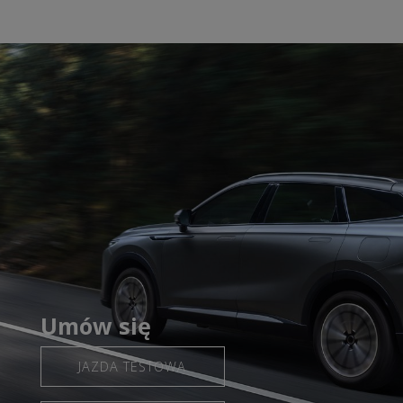
Umów się
JAZDA TESTOWA