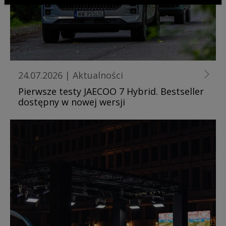
24.07.2026
|
Aktualności
Pierwsze testy JAECOO 7 Hybrid. Bestseller
dostępny w nowej wersji